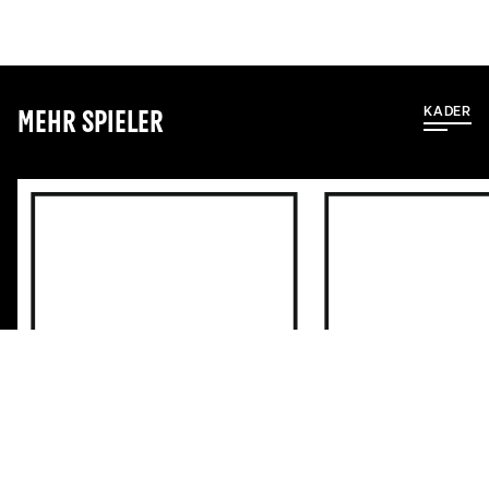
KADER
Mehr Spieler