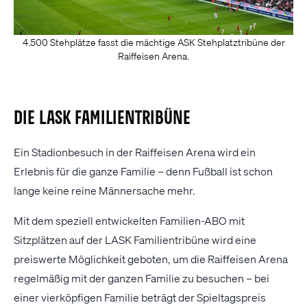
4.500 Stehplätze fasst die mächtige ASK Stehplatztribüne der
Raiffeisen Arena.
Die LASK Familientribüne
Ein Stadionbesuch in der Raiffeisen Arena wird ein
Erlebnis für die ganze Familie – denn Fußball ist schon
lange keine reine Männersache mehr.
Mit dem speziell entwickelten Familien-ABO mit
Sitzplätzen auf der LASK Familientribüne wird eine
preiswerte Möglichkeit geboten, um die Raiffeisen Arena
regelmäßig mit der ganzen Familie zu besuchen – bei
einer vierköpfigen Familie beträgt der Spieltagspreis