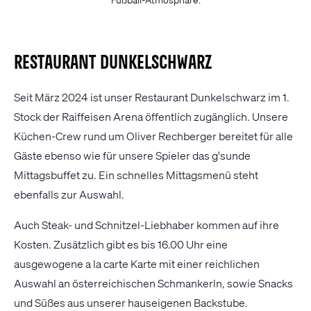
Restaurant Dunkelschwarz
Seit März 2024 ist unser Restaurant Dunkelschwarz im 1.
Stock der Raiffeisen Arena öffentlich zugänglich. Unsere
Küchen-Crew rund um Oliver Rechberger bereitet für alle
Gäste ebenso wie für unsere Spieler das g'sunde
Mittagsbuffet zu. Ein schnelles Mittagsmenü steht
ebenfalls zur Auswahl.
Auch Steak- und Schnitzel-Liebhaber kommen auf ihre
Kosten. Zusätzlich gibt es bis 16.00 Uhr eine
ausgewogene a la carte Karte mit einer reichlichen
Auswahl an österreichischen Schmankerln, sowie Snacks
und Süßes aus unserer hauseigenen Backstube.