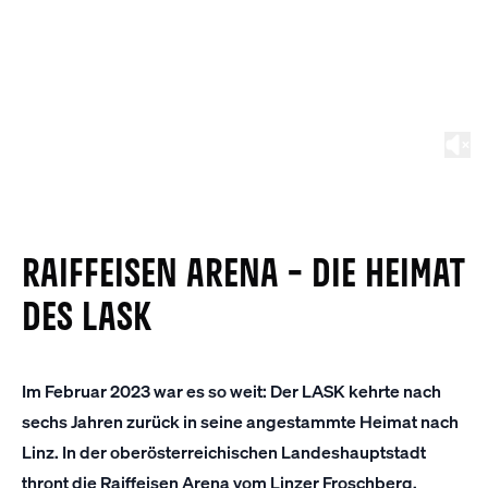
RAIFFEISEN ARENA – DIE HEIMAT
DES LASK
Im Februar 2023 war es so weit: Der LASK kehrte nach
sechs Jahren zurück in seine angestammte Heimat nach
Linz. In der oberösterreichischen Landeshauptstadt
thront die Raiffeisen Arena vom Linzer Froschberg.