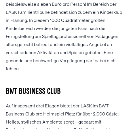
beispielsweise sieben Euro pro Person! Im Bereich der
LASK Familientribüne befindet sich zudem ein Kinderklub
in Planung. In diesem 1000 Quadratmeter großen
Kinderbereich werden die jüngsten Fans nach der
Fertigstellung am Spieltag professionell von Pädagogen
altersgerecht betreut und ein vielfältiges Angebot an
verschiedenen Aktivitäten und Spielen geboten. Eine
gesunde und hochwertige Verpflegung darf dabei nicht
fehlen.
BWT Business Club
Auf insgesamt drei Etagen bietet der LASK im BWT
Business Club pro Heimspiel Platz für über 2.000 Gäste.
Helles, stylisches Ambiente sorgt – gepaart mit