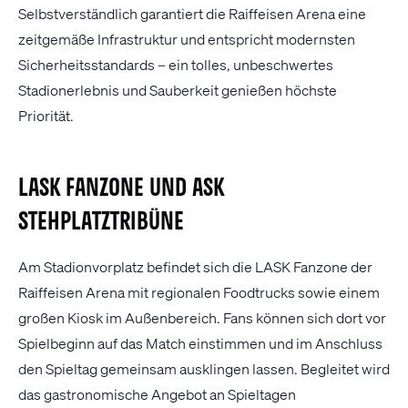
Selbstverständlich garantiert die Raiffeisen Arena eine
zeitgemäße Infrastruktur und entspricht modernsten
Sicherheitsstandards – ein tolles, unbeschwertes
Stadionerlebnis und Sauberkeit genießen höchste
Priorität.
LASK Fanzone und ASK
Stehplatztribüne
Am Stadionvorplatz befindet sich die LASK Fanzone der
Raiffeisen Arena mit regionalen Foodtrucks sowie einem
großen Kiosk im Außenbereich. Fans können sich dort vor
Spielbeginn auf das Match einstimmen und im Anschluss
den Spieltag gemeinsam ausklingen lassen. Begleitet wird
das gastronomische Angebot an Spieltagen