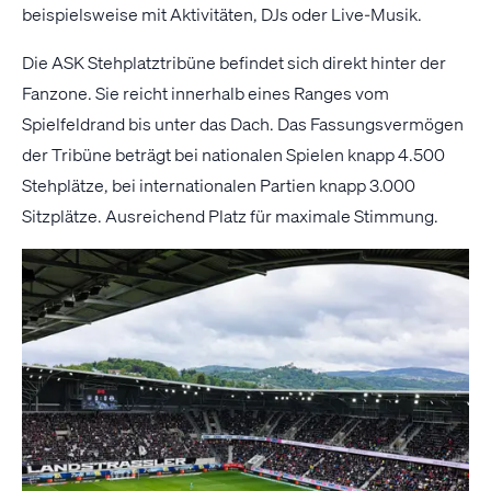
beispielsweise mit Aktivitäten, DJs oder Live-Musik.
Die ASK Stehplatztribüne befindet sich direkt hinter der
Fanzone. Sie reicht innerhalb eines Ranges vom
Spielfeldrand bis unter das Dach. Das Fassungsvermögen
der Tribüne beträgt bei nationalen Spielen knapp 4.500
Stehplätze, bei internationalen Partien knapp 3.000
Sitzplätze. Ausreichend Platz für maximale Stimmung.