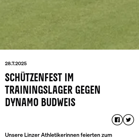
28.7.2025
SCHÜTZENFEST IM
TRAININGSLAGER GEGEN
DYNAMO BUDWEIS
Unsere Linzer Athletikerinnen feierten zum