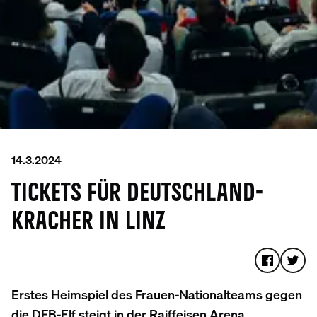
14.3.2024
TICKETS FÜR DEUTSCHLAND-
KRACHER IN LINZ
Erstes Heimspiel des Frauen-Nationalteams gegen
die DFB-Elf steigt in der Raiffeisen Arena.