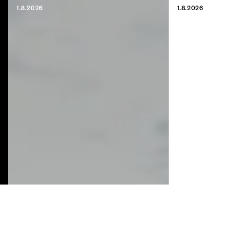
1.8.2026
1.8.2026