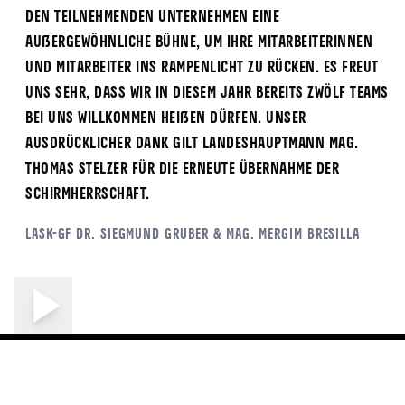
den teilnehmenden Unternehmen eine
außergewöhnliche Bühne, um ihre Mitarbeiterinnen
und Mitarbeiter ins Rampenlicht zu rücken. Es freut
uns sehr, dass wir in diesem Jahr bereits zwölf Teams
bei uns willkommen heißen dürfen. Unser
ausdrücklicher Dank gilt Landeshauptmann Mag.
Thomas Stelzer für die erneute Übernahme der
Schirmherrschaft.
LASK-GF Dr. Siegmund Gruber & Mag. Mergim Bresilla
ALLE NEWS
Mehr News