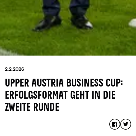
2.2.2026
UPPER AUSTRIA BUSINESS CUP:
ERFOLGSFORMAT GEHT IN DIE
ZWEITE RUNDE