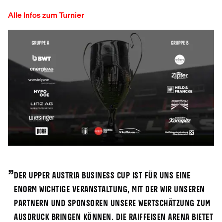
Alle Infos zum Turnier
„
Der Upper Austria Business Cup ist für uns eine
enorm wichtige Veranstaltung, mit der wir unseren
Partnern und Sponsoren unsere Wertschätzung zum
Ausdruck bringen können. Die Raiffeisen Arena bietet