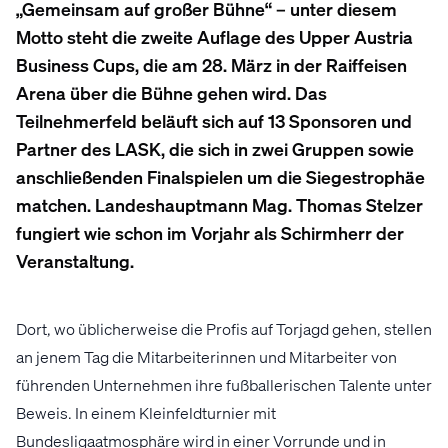
„Gemeinsam auf großer Bühne“ – unter diesem
Motto steht die zweite Auflage des Upper Austria
Business Cups, die am 28. März in der Raiffeisen
Arena über die Bühne gehen wird. Das
Teilnehmerfeld beläuft sich auf 13 Sponsoren und
Partner des LASK, die sich in zwei Gruppen sowie
anschließenden Finalspielen um die Siegestrophäe
matchen. Landeshauptmann Mag. Thomas Stelzer
fungiert wie schon im Vorjahr als Schirmherr der
Veranstaltung.
Dort, wo üblicherweise die Profis auf Torjagd gehen, stellen
an jenem Tag die Mitarbeiterinnen und Mitarbeiter von
führenden Unternehmen ihre fußballerischen Talente unter
Beweis. In einem Kleinfeldturnier mit
Bundesligaatmosphäre wird in einer Vorrunde und in