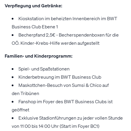
Verpflegung und Getränke:
Kioskstation im beheizten Innenbereich im BWT
Business Club Ebene 1
Becherpfand 2,5€ - Becherspendenboxen für die
OÖ. Kinder-Krebs-Hilfe werden aufgestellt
Familien- und Kinderprogramm:
Spiel- und Spaßstationen
Kinderbetreuung im BWT Business Club
Maskottchen-Besuch von Sumsi & Chico auf
den Tribünen
Fanshop im Foyer des BWT Business Clubs ist
geöffnet
Exklusive Stadionführungen zu jeder vollen Stunde
von 11:00 bis 14:00 Uhr (Start im Foyer BC1)