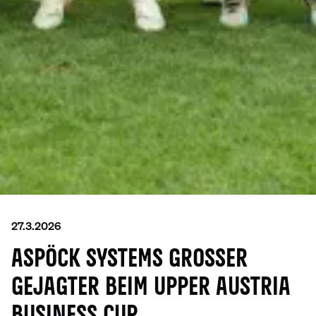
27.3.2026
ASPÖCK SYSTEMS GROSSER G
EJAGTER BEIM UPPER AUSTRIA B