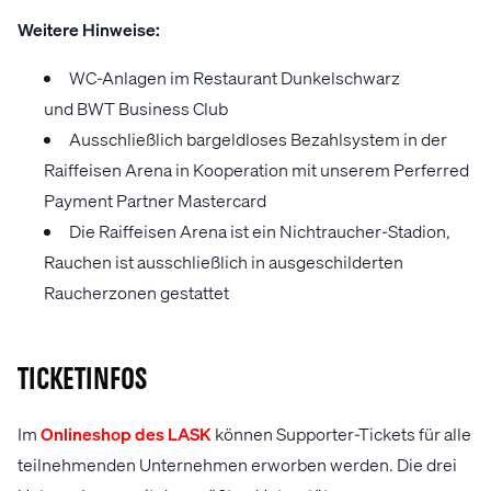
Weitere Hinweise:
WC-Anlagen im Restaurant Dunkelschwarz
und BWT Business Club
Ausschließlich bargeldloses Bezahlsystem in der
Raiffeisen Arena in Kooperation mit unserem Perferred
Payment Partner Mastercard
Die Raiffeisen Arena ist ein Nichtraucher-Stadion,
Rauchen ist ausschließlich in ausgeschilderten
Raucherzonen gestattet
Ticketinfos
Im
Onlineshop des LASK
können Supporter-Tickets für alle
teilnehmenden Unternehmen erworben werden. Die drei