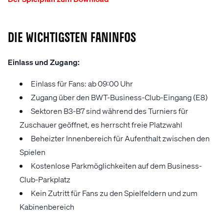
Die wichtigsten Faninfos
Einlass und Zugang:
Einlass für Fans: ab 09:00 Uhr
Zugang über den BWT-Business-Club-Eingang (E8)
Sektoren B3-B7 sind während des Turniers für
Zuschauer geöffnet, es herrscht freie Platzwahl
Beheizter Innenbereich für Aufenthalt zwischen den
Spielen
Kostenlose Parkmöglichkeiten auf dem Business-
Club-Parkplatz
Kein Zutritt für Fans zu den Spielfeldern und zum
Kabinenbereich