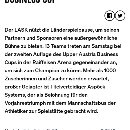
USINESS CUP
Der LASK nützt die Länderspielpause, um seinen
Partnern und Sponsoren eine außergewöhnliche
Bühne zu bieten. 13 Teams treten am Samstag bei
der zweiten Auflage des Upper Austria Business
Cups in der Raiffeisen Arena gegeneinander an,
um sich zum Champion zu küren. Mehr als 1000
Zuseherinnen und Zuseher werden erwartet,
großer Gejagter ist Titelverteidiger Aspöck
Systems, der als Belohnung für den
Vorjahrestriumph mit dem Mannschaftsbus der
Athletiker zur Spielstätte gebracht wird.