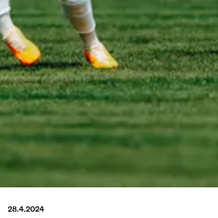
28.4.2024