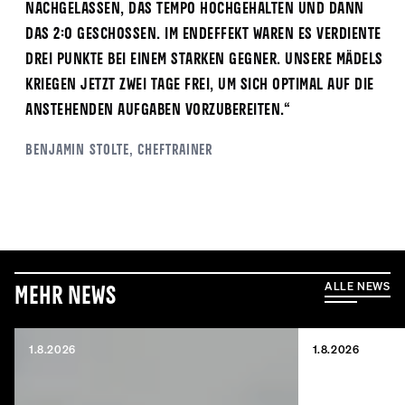
nachgelassen, das Tempo hochgehalten und dann
das 2:0 geschossen. Im Endeffekt waren es verdiente
drei Punkte bei einem starken Gegner. Unsere Mädels
kriegen jetzt zwei Tage frei, um sich optimal auf die
anstehenden Aufgaben vorzubereiten.“
Benjamin
Stolte
, Cheftrainer
ALLE NEWS
Mehr News
1.8.2026
1.8.2026