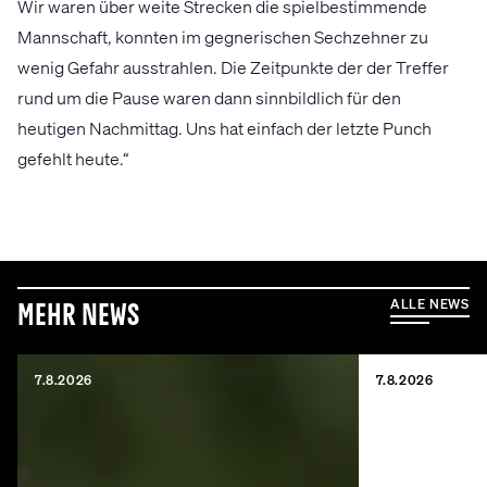
Wir waren über weite Strecken die spielbestimmende
Mannschaft, konnten im gegnerischen Sechzehner zu
wenig Gefahr ausstrahlen. Die Zeitpunkte der der Treffer
rund um die Pause waren dann sinnbildlich für den
heutigen Nachmittag. Uns hat einfach der letzte Punch
gefehlt heute.“
ALLE NEWS
Mehr News
7.8.2026
7.8.2026