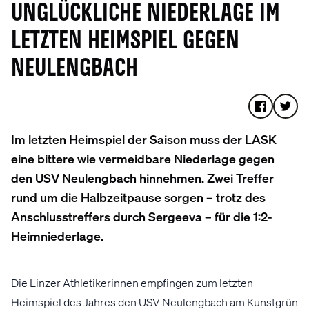
UNGLÜCKLICHE NIEDERLAGE IM
LETZTEN HEIMSPIEL GEGEN
NEULENGBACH
Im letzten Heimspiel der Saison muss der LASK
eine bittere wie vermeidbare Niederlage gegen
den USV Neulengbach hinnehmen. Zwei Treffer
rund um die Halbzeitpause sorgen – trotz des
Anschlusstreffers durch Sergeeva – für die 1:2-
Heimniederlage.
Die Linzer Athletikerinnen empfingen zum letzten
Heimspiel des Jahres den USV Neulengbach am Kunstgrün