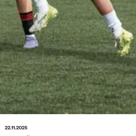
22.11.2025