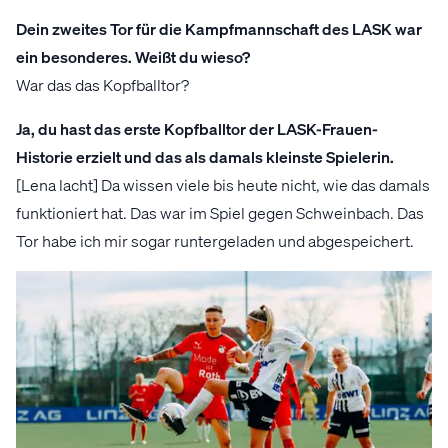
Dein zweites Tor für die Kampfmannschaft des LASK war
ein besonderes. Weißt du wieso?
War das das Kopfballtor?
Ja, du hast das erste Kopfballtor der LASK-Frauen-
Historie erzielt und das als damals kleinste Spielerin.
[Lena lacht] Da wissen viele bis heute nicht, wie das damals
funktioniert hat. Das war im Spiel gegen Schweinbach. Das
Tor habe ich mir sogar runtergeladen und abgespeichert.