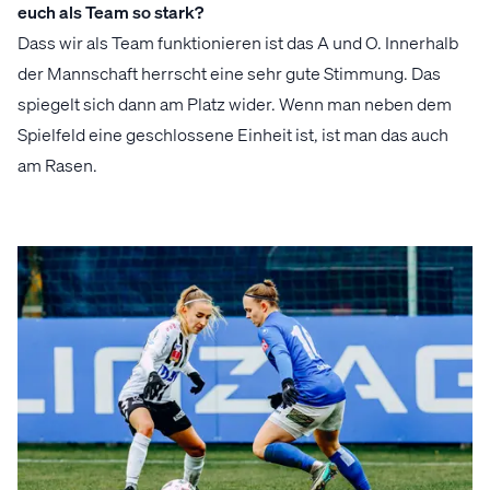
euch als Team so stark?
Dass wir als Team funktionieren ist das A und O. Innerhalb
der Mannschaft herrscht eine sehr gute Stimmung. Das
spiegelt sich dann am Platz wider. Wenn man neben dem
Spielfeld eine geschlossene Einheit ist, ist man das auch
am Rasen.