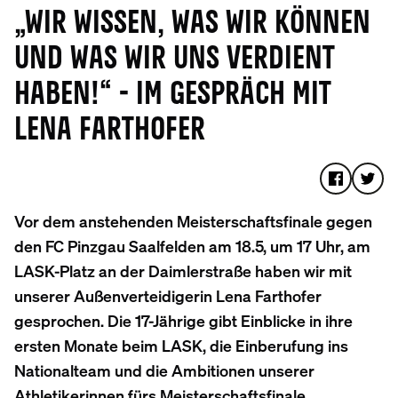
„WIR WISSEN, WAS WIR KÖNNEN
UND WAS WIR UNS VERDIENT
HABEN!“ - IM GESPRÄCH MIT
LENA FARTHOFER
Vor dem anstehenden Meisterschaftsfinale gegen
den FC Pinzgau Saalfelden am 18.5, um 17 Uhr, am
LASK-Platz an der Daimlerstraße haben wir mit
unserer Außenverteidigerin Lena Farthofer
gesprochen. Die 17-Jährige gibt Einblicke in ihre
ersten Monate beim LASK, die Einberufung ins
Nationalteam und die Ambitionen unserer
Athletikerinnen fürs Meisterschaftsfinale.