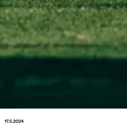
17.5.2024