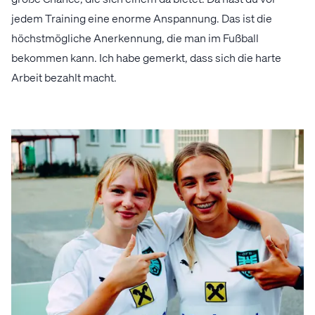
jedem Training eine enorme Anspannung. Das ist die
höchstmögliche Anerkennung, die man im Fußball
bekommen kann. Ich habe gemerkt, dass sich die harte
Arbeit bezahlt macht.