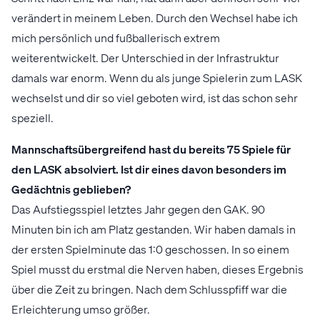
verändert in meinem Leben. Durch den Wechsel habe ich
mich persönlich und fußballerisch extrem
weiterentwickelt. Der Unterschied in der Infrastruktur
damals war enorm. Wenn du als junge Spielerin zum LASK
wechselst und dir so viel geboten wird, ist das schon sehr
speziell.
Mannschaftsübergreifend hast du bereits 75 Spiele für
den LASK absolviert. Ist dir eines davon besonders im
Gedächtnis geblieben?
Das Aufstiegsspiel letztes Jahr gegen den GAK. 90
Minuten bin ich am Platz gestanden. Wir haben damals in
der ersten Spielminute das 1:0 geschossen. In so einem
Spiel musst du erstmal die Nerven haben, dieses Ergebnis
über die Zeit zu bringen. Nach dem Schlusspfiff war die
Erleichterung umso größer.