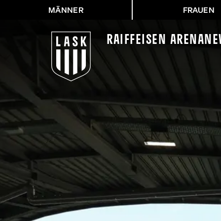
MÄNNER
FRAUEN
Raiffeisen Arena
Ne