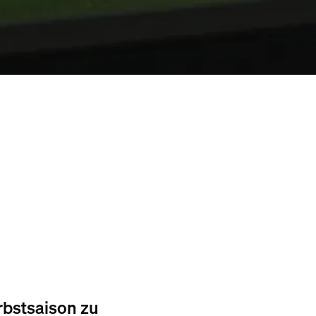
rbstsaison zu