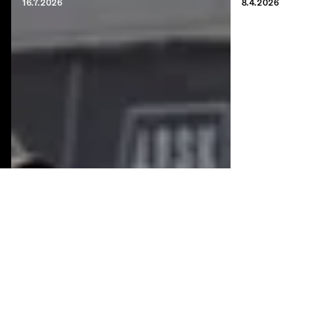
16.7.2026
8.4.2026