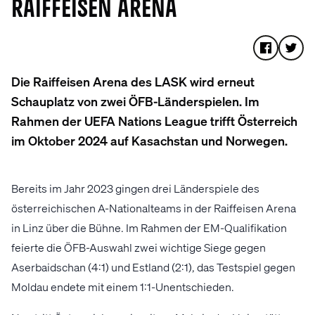
RAIFFEISEN ARENA
Die Raiffeisen Arena des LASK wird erneut
Schauplatz von zwei ÖFB-Länderspielen. Im
Rahmen der UEFA Nations League trifft Österreich
im Oktober 2024 auf Kasachstan und Norwegen.
Bereits im Jahr 2023 gingen drei Länderspiele des
österreichischen A-Nationalteams in der Raiffeisen Arena
in Linz über die Bühne. Im Rahmen der EM-Qualifikation
feierte die ÖFB-Auswahl zwei wichtige Siege gegen
Aserbaidschan (4:1) und Estland (2:1), das Testspiel gegen
Moldau endete mit einem 1:1-Unentschieden.