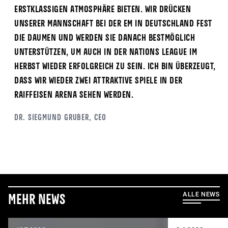
erstklassigen Atmosphäre bieten. Wir drücken
unserer Mannschaft bei der EM in Deutschland fest
die Daumen und werden sie danach bestmöglich
unterstützen, um auch in der Nations League im
Herbst wieder erfolgreich zu sein. Ich bin überzeugt,
dass wir wieder zwei attraktive Spiele in der
Raiffeisen Arena sehen werden.
Dr. Siegmund Gruber, CEO
ALLE NEWS
Mehr News