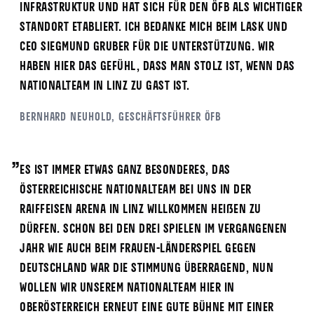
Infrastruktur und hat sich für den ÖFB als wichtiger
Standort etabliert. Ich bedanke mich beim LASK und
CEO Siegmund Gruber für die Unterstützung. Wir
haben hier das Gefühl, dass man stolz ist, wenn das
Nationalteam in Linz zu Gast ist.
Bernhard Neuhold, Geschäftsführer ÖFB
„
Es ist immer etwas ganz Besonderes, das
österreichische Nationalteam bei uns in der
Raiffeisen Arena in Linz willkommen heißen zu
dürfen. Schon bei den drei Spielen im vergangenen
Jahr wie auch beim Frauen-Länderspiel gegen
Deutschland war die Stimmung überragend, nun
wollen wir unserem Nationalteam hier in
Oberösterreich erneut eine gute Bühne mit einer