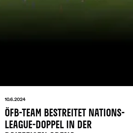
10.6.2024
ÖFB-TEAM BESTREITET NATIONS-
LEAGUE-DOPPEL IN DER