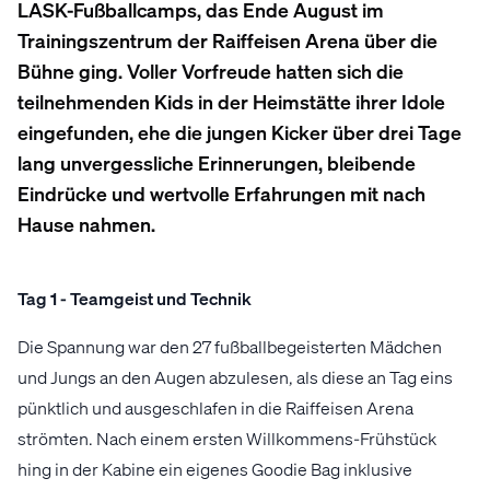
LASK-Fußballcamps, das Ende August im
Trainingszentrum der Raiffeisen Arena über die
Bühne ging. Voller Vorfreude hatten sich die
teilnehmenden Kids in der Heimstätte ihrer Idole
eingefunden, ehe die jungen Kicker über drei Tage
lang unvergessliche Erinnerungen, bleibende
Eindrücke und wertvolle Erfahrungen mit nach
Hause nahmen.
Tag 1 - Teamgeist und Technik
Die Spannung war den 27 fußballbegeisterten Mädchen
und Jungs an den Augen abzulesen, als diese an Tag eins
pünktlich und ausgeschlafen in die Raiffeisen Arena
strömten. Nach einem ersten Willkommens-Frühstück
hing in der Kabine ein eigenes Goodie Bag inklusive