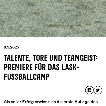
8.9.2025
TALENTE, TORE UND TEAMGEIST:
PREMIERE FÜR DAS LASK-
FUSSBALLCAMP
Als voller Erfolg erwies sich die erste Auflage des