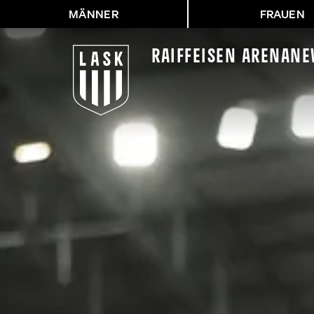
MÄNNER
FRAUEN
Raiffeisen Arena
Ne