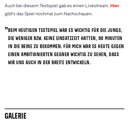
Auch bei diesem Testspiel gab es einen Livestream.
Hier
gibt's das Spiel nochmal zum Nachschauen.
„
Beim heutigen Testspiel war es wichtig für die Jungs,
die weniger bzw. keine Einsatzzeit hatten, 90 Minuten
in die Beine zu bekommen. Für mich war es heute gegen
einen ambitionierten Gegner wichtig zu sehen, dass
wir uns auch in der Breite entwickeln.
Galerie