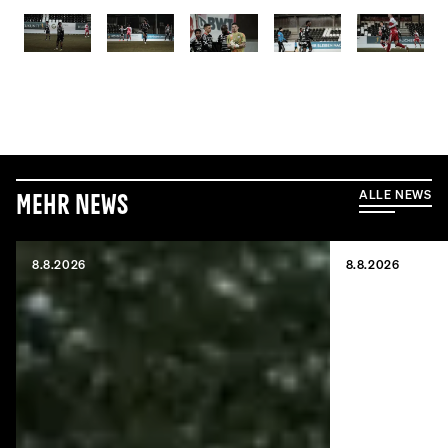
ALLE NEWS
Mehr News
8.8.2026
8.8.2026