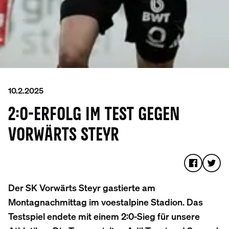
10.2.2025
2:0-ERFOLG IM TEST GEGEN
VORWÄRTS STEYR
Der SK Vorwärts Steyr gastierte am
Montagnachmittag im voestalpine Stadion. Das
Testspiel endete mit einem 2:0-Sieg für unsere