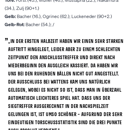
(34.), Zulj (90+1.)
Gelb:
Bacher (16.), Ogrinec (62.); Luckeneder (90+2.)
Gelb-Rot:
Bacher (54.); /
„
„In der ersten Halbzeit haben wir einen sehr starken
Auftritt hingelegt, leider aber zu einem schlechten
Zeitpunkt den Anschlusstreffer und direkt nach
Wiederbeginn den Ausgleich kassiert. Da haben wir
uns bei den ruhenden Bällen nicht gut angestellt.
Der Ausschluss bei Wattens kam uns natürlich
gelegen, wobei es nicht so ist, dass man in Überzahl
automatisch leichteres Spiel hat. Dass uns der
Siegtreffer ausgerechnet in der Nachspielzeit
gelungen ist, ist umso schöner – aufgrund der sehr
eindeutigen Torschussstatistik sind die drei Punkte