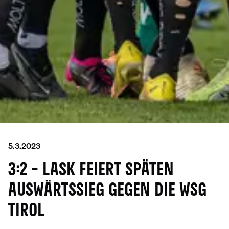
5.3.2023
3:2 – LASK FEIERT SPÄTEN
AUSWÄRTSSIEG GEGEN DIE WSG
TIROL