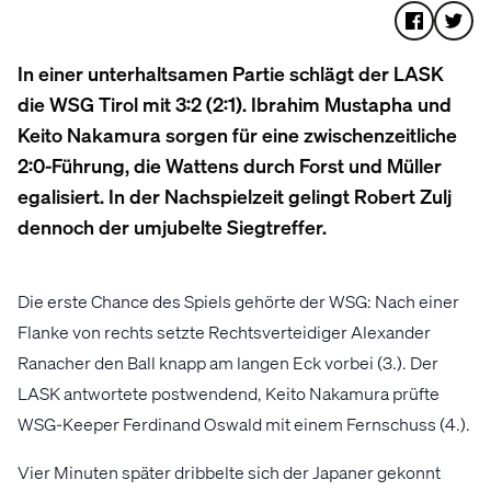
In einer unterhaltsamen Partie schlägt der LASK
die WSG Tirol mit 3:2 (2:1). Ibrahim Mustapha und
Keito Nakamura sorgen für eine zwischenzeitliche
2:0-Führung, die Wattens durch Forst und Müller
egalisiert. In der Nachspielzeit gelingt Robert Zulj
dennoch der umjubelte Siegtreffer.
Die erste Chance des Spiels gehörte der WSG: Nach einer
Flanke von rechts setzte Rechtsverteidiger Alexander
Ranacher den Ball knapp am langen Eck vorbei (3.). Der
LASK antwortete postwendend, Keito Nakamura prüfte
WSG-Keeper Ferdinand Oswald mit einem Fernschuss (4.).
Vier Minuten später dribbelte sich der Japaner gekonnt