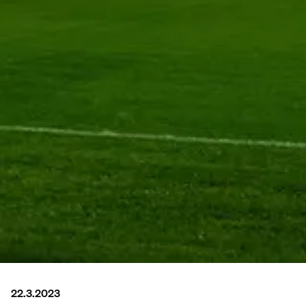
22.3.2023