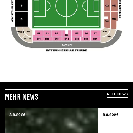
ALLE NEWS
Mehr News
8.8.2026
8.8.2026