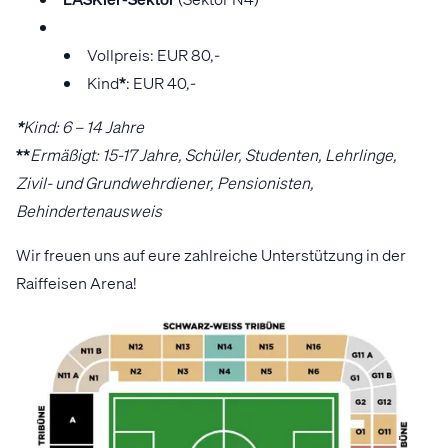
Vollpreis: EUR 80,-
Kind
*
: EUR 40,-
*
Kind: 6 – 14 Jahre
*
*
Ermäßigt: 15-17 Jahre, Schüler, Studenten, Lehrlinge,
Zivil- und Grundwehrdiener, Pensionisten,
Behindertenausweis
Wir freuen uns auf eure zahlreiche Unterstützung in der
Raiffeisen Arena!