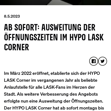
8.5.2023
AB SOFORT: AUSWEITUNG DER
ÖFFNUNGSZEITEN IM HYPO LASK
CORNER
Im März 2022 eröffnet, etablierte sich der HYPO
LASK Corner im vergangenen Jahr als beliebte
Anlaufstelle für alle LASK-Fans im Herzen der
Stadt. Als weitere Verbesserung des Angebots
erfolgte nun eine Ausweitung der Öffnungszeiten.
Der HYPO LASK Corner hat ab sofort montags bis