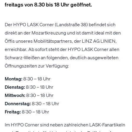
freitags von 8.30 bis 18 Uhr geöffnet.
Der HYPO LASK Corner (Landstraße 38) befindet sich
direkt an der Mozartkreuzung und ist damit ideal mit den
Öffis unseres Mobilitätspartners, der LINZ AG LINIEN,
erreichbar. Ab sofort steht der HYPO LASK Corner allen
Schwarz-Weißen an folgenden, deutlich ausgeweiteten
Öffnungszeiten zur Verfügung:
Montag:
8:30 – 18 Uhr
Dienstag:
8:30 – 18 Uhr
Mittwoch:
8:30 – 18 Uhr
Donnerstag:
8:30 – 18 Uhr
Freitag:
8:30 – 18 Uhr
Im HYPO Corner sind neben zahlreichen LASK-Fanartikeln