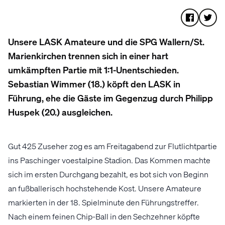
Unsere LASK Amateure und die SPG Wallern/St.
Marienkirchen trennen sich in einer hart
umkämpften Partie mit 1:1-Unentschieden.
Sebastian Wimmer (18.) köpft den LASK in
Führung, ehe die Gäste im Gegenzug durch Philipp
Huspek (20.) ausgleichen.
Gut 425 Zuseher zog es am Freitagabend zur Flutlichtpartie
ins Paschinger voestalpine Stadion. Das Kommen machte
sich im ersten Durchgang bezahlt, es bot sich von Beginn
an fußballerisch hochstehende Kost. Unsere Amateure
markierten in der 18. Spielminute den Führungstreffer.
Nach einem feinen Chip-Ball in den Sechzehner köpfte