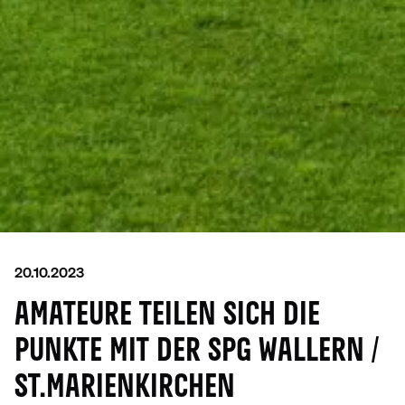
20.10.2023
AMATEURE TEILEN SICH DIE
PUNKTE MIT DER SPG WALLERN /
ST.MARIENKIRCHEN