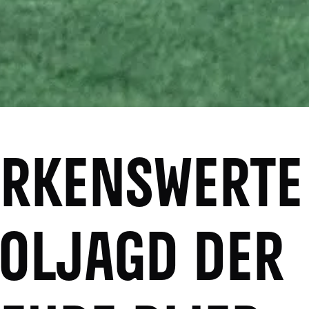
RKENSWERTE
OLJAGD DER