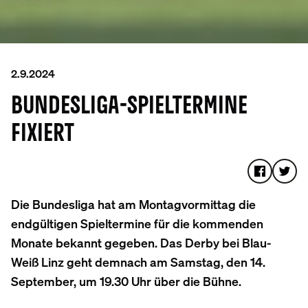
2.9.2024
BUNDESLIGA-SPIELTERMINE
FIXIERT
Die Bundesliga hat am Montagvormittag die
endgültigen Spieltermine für die kommenden
Monate bekannt gegeben. Das Derby bei Blau-
Weiß Linz geht demnach am Samstag, den 14.
September, um 19.30 Uhr über die Bühne.