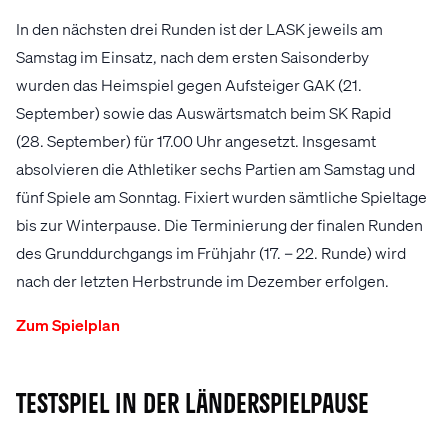
In den nächsten drei Runden ist der LASK jeweils am
Samstag im Einsatz, nach dem ersten Saisonderby
wurden das Heimspiel gegen Aufsteiger GAK (21.
September) sowie das Auswärtsmatch beim SK Rapid
(28. September) für 17.00 Uhr angesetzt. Insgesamt
absolvieren die Athletiker sechs Partien am Samstag und
fünf Spiele am Sonntag. Fixiert wurden sämtliche Spieltage
bis zur Winterpause. Die Terminierung der finalen Runden
des Grunddurchgangs im Frühjahr (17. – 22. Runde) wird
nach der letzten Herbstrunde im Dezember erfolgen.
Zum Spielplan
Testspiel in der Länderspielpause