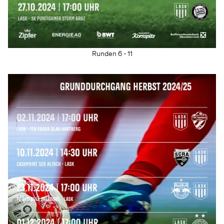
Runden 6 - 11