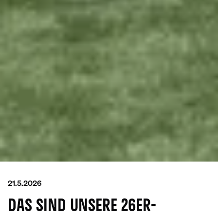
21.5.2026
DAS SIND UNSERE 26ER-