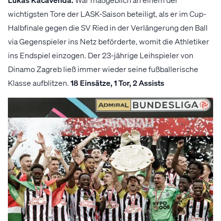
wichtigsten Tore der LASK-Saison beteiligt, als er im Cup-
Halbfinale gegen die SV Ried in der Verlängerung den Ball
via Gegenspieler ins Netz beförderte, womit die Athletiker
ins Endspiel einzogen. Der 23-jährige Leihspieler von
Dinamo Zagreb ließ immer wieder seine fußballerische
Klasse aufblitzen.
18 Einsätze, 1 Tor, 2 Assists