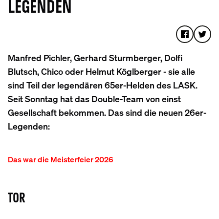
LEGENDEN
Manfred Pichler, Gerhard Sturmberger, Dolfi
Blutsch, Chico oder Helmut Köglberger - sie alle
sind Teil der legendären 65er-Helden des LASK.
Seit Sonntag hat das Double-Team von einst
Gesellschaft bekommen. Das sind die neuen 26er-
Legenden:
Das war die Meisterfeier 2026
TOR