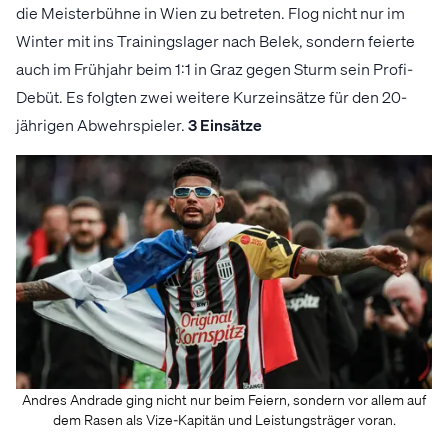
die Meisterbühne in Wien zu betreten. Flog nicht nur im
Winter mit ins Trainingslager nach Belek, sondern feierte
auch im Frühjahr beim 1:1 in Graz gegen Sturm sein Profi-
Debüt. Es folgten zwei weitere Kurzeinsätze für den 20-
jährigen Abwehrspieler.
3 Einsätze
Andres Andrade ging nicht nur beim Feiern, sondern vor allem auf
dem Rasen als Vize-Kapitän und Leistungsträger voran.