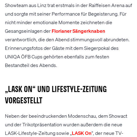
Showteam aus Linz trat erstmals in der Raiffeisen Arena auf
und sorgte mit seiner Performance für Begeisterung. Für
nicht minder emotionale Momente zeichneten die
Gesangseinlagen der
Florianer Sängerknaben
verantwortlich, die den Abend stimmungsvoll abrundeten.
Erinnerungsfotos der Gäste mit dem Siegerpokal des
UNIQA ÖFB Cups gehörten ebenfalls zum festen
Bestandteil des Abends.
„LASK On“ und Lifestyle-Zeitung
vorgestellt
Neben der beeindruckenden Modenschau, dem Showact
und der Trikotpräsentation wurden außerdem die neue
LASK-Lifestyle-Zeitung sowie „
LASK On
“, der neue TV-