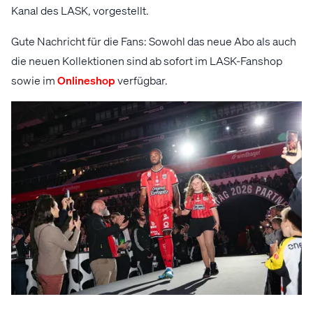
Kanal des LASK, vorgestellt.
Gute Nachricht für die Fans: Sowohl das neue Abo als auch
die neuen Kollektionen sind ab sofort im LASK-Fanshop
sowie im
Onlineshop
verfügbar.