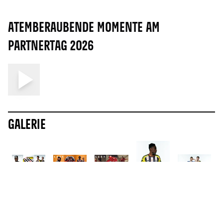
Atemberaubende Momente am
Partnertag 2026
Galerie