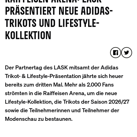
RÄSENTIERT NEUE ADIDAS-T
RIKOTS UND LIFESTYLE-K
OLLEKTION
Der Partnertag des LASK mitsamt der Adidas
Trikot- & Lifestyle-Präsentation jährte sich heuer
bereits zum dritten Mal. Mehr als 2.000 Fans
strömten in die Raiffeisen Arena, um die neue
Lifestyle-Kollektion, die Trikots der Saison 2026/27
sowie die Teilnehmerinnen und Teilnehmer der
Modenschau zu bestaunen.