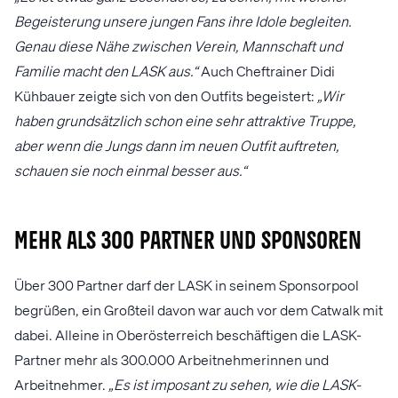
Begeisterung unsere jungen Fans ihre Idole begleiten.
Genau diese Nähe zwischen Verein, Mannschaft und
Familie macht den LASK aus.“
Auch Cheftrainer Didi
Kühbauer zeigte sich von den Outfits begeistert:
„Wir
haben grundsätzlich schon eine sehr attraktive Truppe,
aber wenn die Jungs dann im neuen Outfit auftreten,
schauen sie noch einmal besser aus.“
Mehr als 300 Partner und Sponsoren
Über 300 Partner darf der LASK in seinem Sponsorpool
begrüßen, ein Großteil davon war auch vor dem Catwalk mit
dabei. Alleine in Oberösterreich beschäftigen die LASK-
Partner mehr als 300.000 Arbeitnehmerinnen und
Arbeitnehmer.
„Es ist imposant zu sehen, wie die LASK-