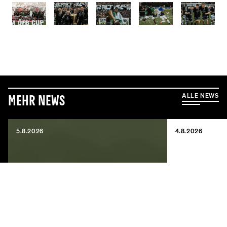
ALLE NEWS
Mehr News
5.8.2026
4.8.2026