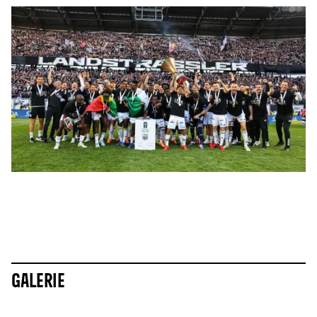
Galerie