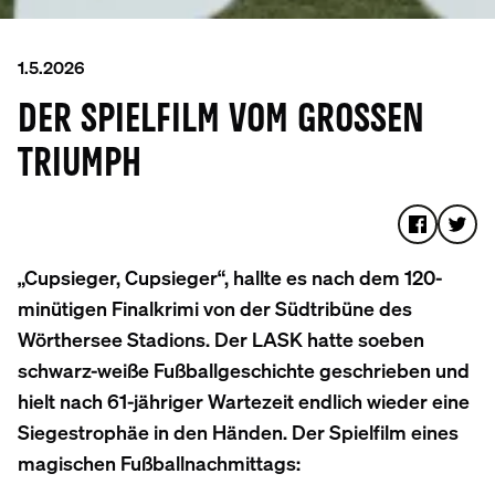
1.5.2026
DER SPIELFILM VOM GROSSEN T
RIUMPH
„Cupsieger, Cupsieger“, hallte es nach dem 120-
minütigen Finalkrimi von der Südtribüne des
Wörthersee Stadions. Der LASK hatte soeben
schwarz-weiße Fußballgeschichte geschrieben und
hielt nach 61-jähriger Wartezeit endlich wieder eine
Siegestrophäe in den Händen. Der Spielfilm eines
magischen Fußballnachmittags: