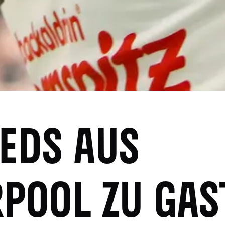
REDS AUS
RPOOL ZU GAS