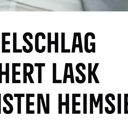
ELSCHLAG
HERT LASK
STEN HEIMSI