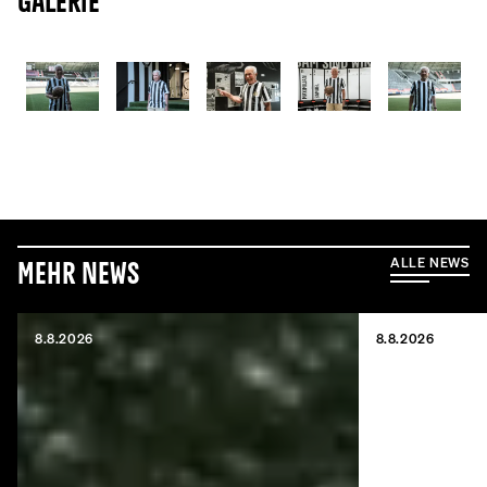
Galerie
ALLE NEWS
Mehr News
8.8.2026
8.8.2026