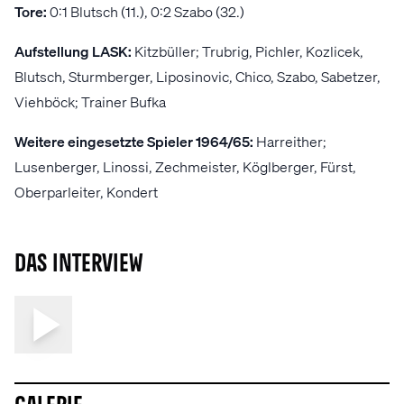
Tore:
0:1 Blutsch (11.), 0:2 Szabo (32.)
Aufstellung LASK:
Kitzbüller; Trubrig, Pichler, Kozlicek,
Blutsch, Sturmberger, Liposinovic, Chico, Szabo, Sabetzer,
Viehböck; Trainer Bufka
Weitere eingesetzte Spieler 1964/65:
Harreither;
Lusenberger, Linossi, Zechmeister, Köglberger, Fürst,
Oberparleiter, Kondert
Das Interview