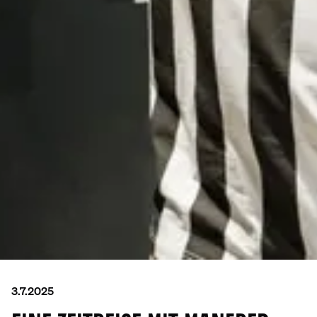
3.7.2025