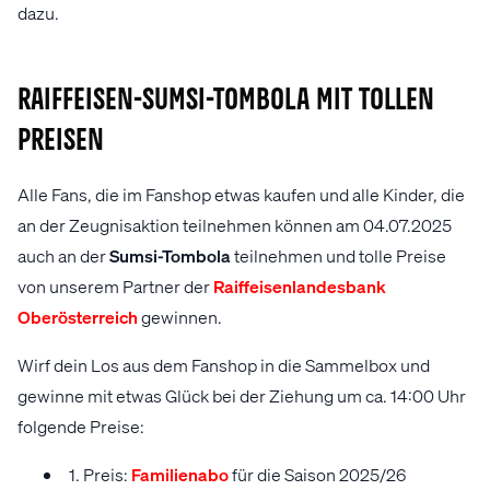
dazu.
Raiffeisen-Sumsi-Tombola mit tollen
Preisen
Alle Fans, die im Fanshop etwas kaufen und alle Kinder, die
an der Zeugnisaktion teilnehmen können am 04.07.2025
auch an der
Sumsi-Tombola
teilnehmen und tolle Preise
von unserem Partner der
Raiffeisenlandesbank
Oberösterreich
gewinnen.
Wirf dein Los aus dem Fanshop in die Sammelbox und
gewinne mit etwas Glück bei der Ziehung um ca. 14:00 Uhr
folgende Preise:
1. Preis:
Familienabo
für die Saison 2025/26