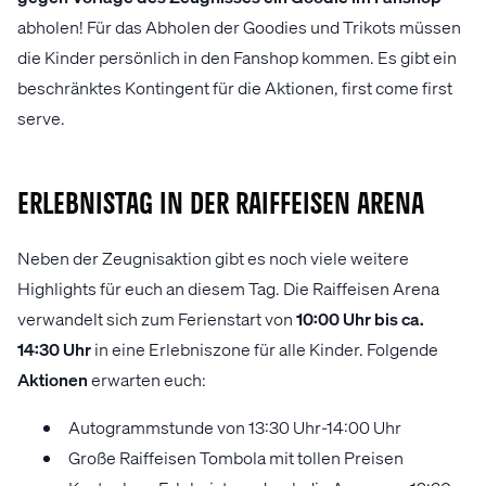
abholen! Für das Abholen der Goodies und Trikots müssen
die Kinder persönlich in den Fanshop kommen. Es gibt ein
beschränktes Kontingent für die Aktionen, first come first
serve.
Erlebnistag in der Raiffeisen Arena
Neben der Zeugnisaktion gibt es noch viele weitere
Highlights für euch an diesem Tag. Die Raiffeisen Arena
verwandelt sich zum Ferienstart von
10:00 Uhr bis ca.
14:30
Uhr
in eine Erlebniszone für alle Kinder. Folgende
Aktionen
erwarten euch:
Autogrammstunde von 13:30 Uhr-14:00 Uhr
Große Raiffeisen Tombola mit tollen Preisen