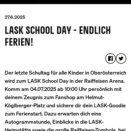
27.6.2025
LASK SCHOOL DAY - ENDLICH
FERIEN!
Der letzte Schultag für alle Kinder in Oberösterreich
wird zum LASK School Day in der Raiffeisen Arena.
Komm am 04.07.2025 ab 10:00 Uhr persönlich mit
deinem Zeugnis zum Fanshop am Helmut-
Köglberger-Platz und sichere dir dein LASK-Goodie
zum Ferienstart. Dazu erwarten dich eine
Autogrammstunde, Einblicke in die LASK-
Heimstätte sowie die große Raiffeisen-Tombola, bei