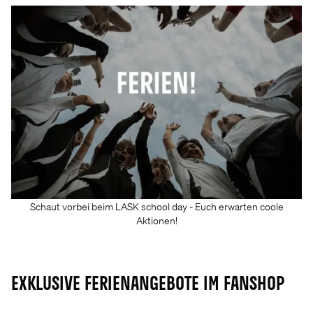
Schaut vorbei beim LASK school day - Euch erwarten coole
Aktionen!
Exklusive Ferienangebote im Fanshop