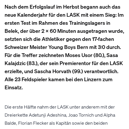
Nach dem Erfolgslauf im Herbst begann auch das
neue Kalenderjahr für den LASK mit einem Sieg: Im
ersten Test im Rahmen des Trainingslagers in
Belek, der über 2 x 60 Minuten ausgetragen wurde,
setzten sich die Athletiker gegen den 17-fachen
Schweizer Meister Young Boys Bern mit 3:0 durch.
Für die Treffer zeichneten Moses Usor (80.), Sasa
Kalajdzic (83.), der sein Premierentor für den LASK
erzielte, und Sascha Horvath (99.) verantwortlich.
Alle 23 Feldspieler kamen bei den Linzern zum
Einsatz.
Die erste Hälfte nahm der LASK unter anderem mit der
Dreierkette Adetunji Adeshina, Joao Tornich und Alpha
Balde, Florian Flecker als Kapitän sowie den beiden