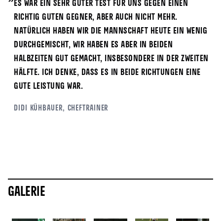
Es war ein sehr guter Test für uns gegen einen
richtig guten Gegner, aber auch nicht mehr.
Natürlich haben wir die Mannschaft heute ein wenig
durchgemischt, wir haben es aber in beiden
Halbzeiten gut gemacht, insbesondere in der zweiten
Hälfte. Ich denke, dass es in beide Richtungen eine
gute Leistung war.
Didi Kühbauer, Cheftrainer
Galerie