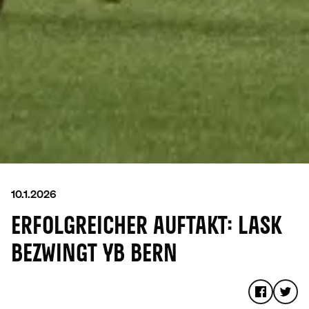
10.1.2026
ERFOLGREICHER AUFTAKT: LASK
BEZWINGT YB BERN