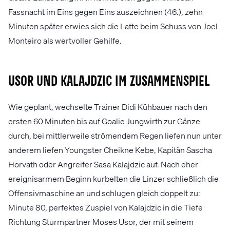
Fassnacht im Eins gegen Eins auszeichnen (46.), zehn
Minuten später erwies sich die Latte beim Schuss von Joel
Monteiro als wertvoller Gehilfe.
Usor und Kalajdzic im Zusammenspiel
Wie geplant, wechselte Trainer Didi Kühbauer nach den
ersten 60 Minuten bis auf Goalie Jungwirth zur Gänze
durch, bei mittlerweile strömendem Regen liefen nun unter
anderem liefen Youngster Cheikne Kebe, Kapitän Sascha
Horvath oder Angreifer Sasa Kalajdzic auf. Nach eher
ereignisarmem Beginn kurbelten die Linzer schließlich die
Offensivmaschine an und schlugen gleich doppelt zu:
Minute 80, perfektes Zuspiel von Kalajdzic in die Tiefe
Richtung Sturmpartner Moses Usor, der mit seinem