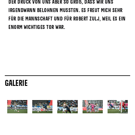
der Druck von uns aber so groß, dass wir uns
irgendwann belohnen mussten. Es freut mich sehr
für die Mannschaft und für Robert Zulj, weil es ein
enorm wichtiges Tor war.
Galerie