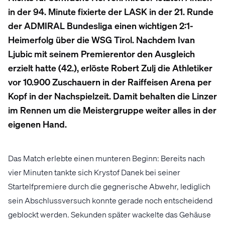
in der 94. Minute fixierte der LASK in der 21. Runde
der ADMIRAL Bundesliga einen wichtigen 2:1-
Heimerfolg über die WSG Tirol. Nachdem Ivan
Ljubic mit seinem Premierentor den Ausgleich
erzielt hatte (42.), erlöste Robert Zulj die Athletiker
vor 10.900 Zuschauern in der Raiffeisen Arena per
Kopf in der Nachspielzeit. Damit behalten die Linzer
im Rennen um die Meistergruppe weiter alles in der
eigenen Hand.
Das Match erlebte einen munteren Beginn: Bereits nach
vier Minuten tankte sich Krystof Danek bei seiner
Startelfpremiere durch die gegnerische Abwehr, lediglich
sein Abschlussversuch konnte gerade noch entscheidend
geblockt werden. Sekunden später wackelte das Gehäuse