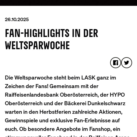
26.10.2025
FAN-HIGHLIGHTS IN DER
WELTSPARWOCHE
Die Weltsparwoche steht beim LASK ganz im
Zeichen der Fans! Gemeinsam mit der
Raiffeisenlandesbank Oberösterreich, der HYPO
Oberösterreich und der Bäckerei Dunkelschwarz
warten in den Herbstferien zahlreiche Aktionen,
Gewinnspiele und exklusive Fan-Erlebnisse auf
euch. Ob besondere Angebote im Fanshop, ein