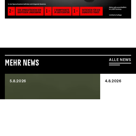
ALLE NEWS
Mehr News
5.8.2026
4.8.2026