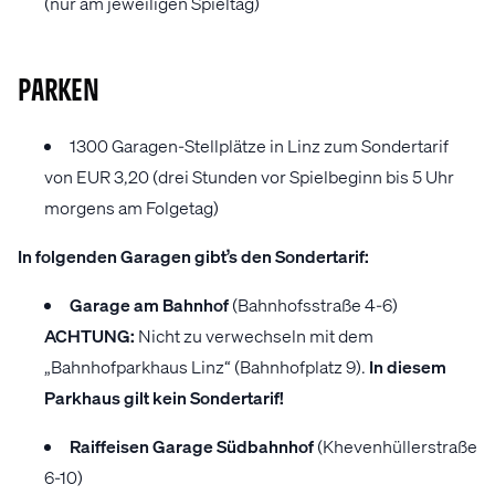
(nur am jeweiligen Spieltag)
PARKEN
1300 Garagen-Stellplätze in Linz zum Sondertarif
von EUR 3,20 (drei Stunden vor Spielbeginn bis 5 Uhr
morgens am Folgetag)
In folgenden Garagen gibt’s den Sondertarif:
Garage am Bahnhof
(Bahnhofsstraße 4-6)
ACHTUNG:
Nicht zu verwechseln mit dem
„Bahnhofparkhaus Linz“ (Bahnhofplatz 9).
In diesem
Parkhaus gilt kein Sondertarif!
Raiffeisen Garage Südbahnhof
(Khevenhüllerstraße
6-10)