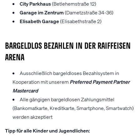
City Parkhaus
(Betlehemstraße 12)
Garage im Zentrum
(Dametzstraße 34-36)
Elisabeth Garage
(Elisabethstraße 2)
BARGELDLOS BEZAHLEN IN DER RAIFFEISEN
ARENA
Ausschließlich bargeldloses Bezahlsystem in
Kooperation mit unserem
Preferred Payment Partner
Mastercard
Alle gängigen bargeldlosen Zahlungsmittel
(Bankomatkarte, Kreditkarte, Smartphone, Smartwatch)
werden akzeptiert
Tipp für alle Kinder und Jugendlichen: