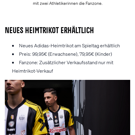
mit zwei Athletikerinnen die Fanzone.
Neues Heimtrikot erhältlich
Neues Adidas-Heimtrikot am Spieltag erhältlich
Preis: 99,95€ (Erwachsene), 79,95€ (Kinder)
Fanzone: Zusätzlicher Verkaufsstand nur mit
Heimtrikot-Verkauf