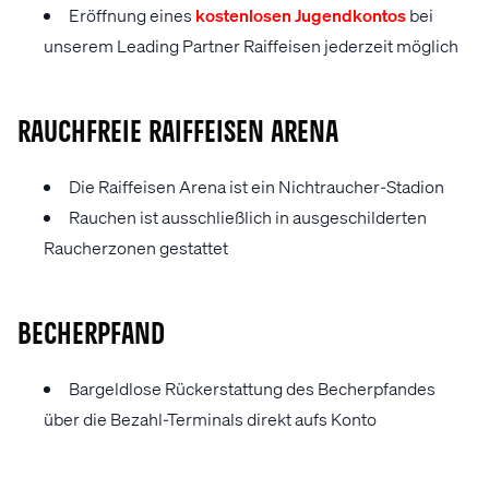
Eröffnung eines
kostenlosen Jugendkontos
bei
unserem Leading Partner Raiffeisen jederzeit möglich
RAUCHFREIE RAIFFEISEN ARENA
Die Raiffeisen Arena ist ein Nichtraucher-Stadion
Rauchen ist ausschließlich in ausgeschilderten
Raucherzonen gestattet
BECHERPFAND
Bargeldlose Rückerstattung des Becherpfandes
über die Bezahl-Terminals direkt aufs Konto