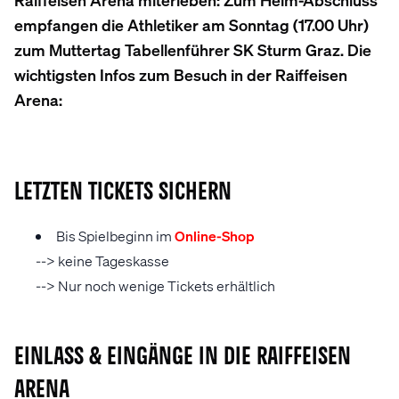
empfangen die Athletiker am Sonntag (17.00 Uhr)
zum Muttertag Tabellenführer SK Sturm Graz. Die
wichtigsten Infos zum Besuch in der Raiffeisen
Arena:
Letzten Tickets sichern
Bis Spielbeginn im
Online-Shop
--> keine Tageskasse
--> Nur noch wenige Tickets erhältlich
EINLASS & EINGÄNGE IN DIE RAIFFEISEN
ARENA