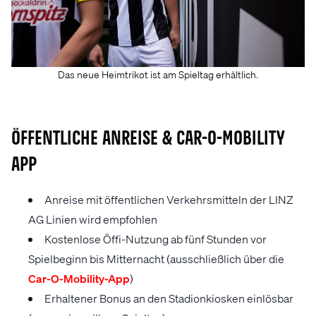
Das neue Heimtrikot ist am Spieltag erhältlich.
ÖFFENTLICHE ANREISE & CAR-O-MOBILITY
APP
Anreise mit öffentlichen Verkehrsmitteln der LINZ
AG Linien wird empfohlen
Kostenlose Öffi-Nutzung ab fünf Stunden vor
Spielbeginn bis Mitternacht (ausschließlich über die
Car-O-Mobility-App
)
Erhaltener Bonus an den Stadionkiosken einlösbar