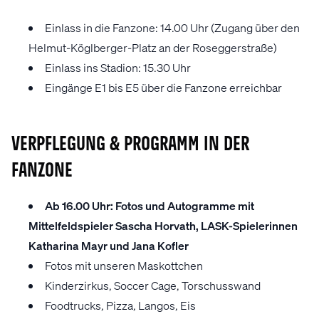
Einlass in die Fanzone: 14.00 Uhr (Zugang über den
Helmut-Köglberger-Platz an der Roseggerstraße)
Einlass ins Stadion: 15.30 Uhr
Eingänge E1 bis E5 über die Fanzone erreichbar
VERPFLEGUNG & PROGRAMM IN DER
FANZONE
Ab 16.00 Uhr: Fotos und Autogramme mit
Mittelfeldspieler Sascha Horvath, LASK-Spielerinnen
Katharina Mayr und Jana Kofler
Fotos mit unseren Maskottchen
Kinderzirkus, Soccer Cage, Torschusswand
Foodtrucks, Pizza, Langos, Eis