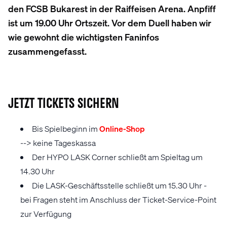
den FCSB Bukarest in der Raiffeisen Arena. Anpfiff
ist um 19.00 Uhr Ortszeit. Vor dem Duell haben wir
wie gewohnt die wichtigsten Faninfos
zusammengefasst.
Jetzt Tickets sichern
Bis Spielbeginn im
Online-Shop
--> keine Tageskassa
Der HYPO LASK Corner schließt am Spieltag um
14.30 Uhr
Die LASK-Geschäftsstelle schließt um 15.30 Uhr -
bei Fragen steht im Anschluss der Ticket-Service-Point
zur Verfügung