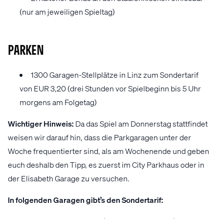
(nur am jeweiligen Spieltag)
PARKEN
1300 Garagen-Stellplätze in Linz zum Sondertarif
von EUR 3,20 (drei Stunden vor Spielbeginn bis 5 Uhr
morgens am Folgetag)
Wichtiger Hinweis:
Da das Spiel am Donnerstag stattfindet
weisen wir darauf hin, dass die Parkgaragen unter der
Woche frequentierter sind, als am Wochenende und geben
euch deshalb den Tipp, es zuerst im City Parkhaus oder in
der Elisabeth Garage zu versuchen.
In folgenden Garagen gibt’s den Sondertarif: