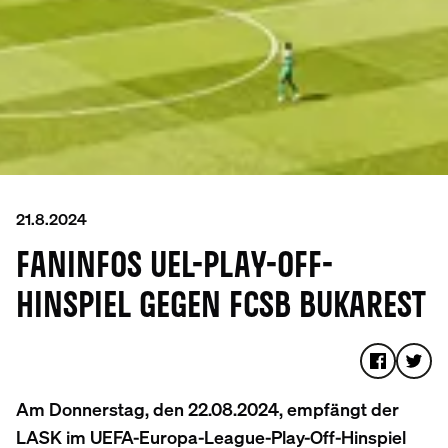
21.8.2024
FANINFOS UEL-PLAY-OFF-
HINSPIEL GEGEN FCSB BUKAREST
Am Donnerstag, den 22.08.2024, empfängt der
LASK im UEFA-Europa-League-Play-Off-Hinspiel