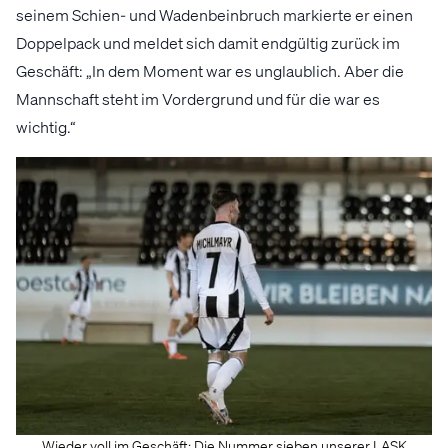
seinem Schien- und Wadenbeinbruch markierte er einen
Doppelpack und meldet sich damit endgültig zurück im
Geschäft: „In dem Moment war es unglaublich. Aber die
Mannschaft steht im Vordergrund und für die war es
wichtig.“
Wieder voll im Geschäft: Die Nummer sieben unserer LASK