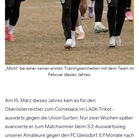
„Michl“ bei einer seiner ersten Trainingseinheiten mit dem Team im
Februar dieses Jahres.
Am 15. März dieses Jahres kam es für den
Oberösterreicher zum Comeback im LASK-Trikot -
auswärts gegen die Union Gurten. Nur zwei Wochen später
avancierte er zum Matchwinner beim 3:2-Auswärtssieg
unserer Amateure gegen den FC Gleisdorf. Elf Monate nach