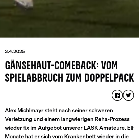
3.4.2025
GÄNSEHAUT-COMEBACK: VOM
SPIELABBRUCH ZUM DOPPELPACK
Alex Michlmayr steht nach seiner schweren
Verletzung und einem langwierigen Reha-Prozess
wieder fix im Aufgebot unserer LASK Amateure. Elf
Monate hat er sich vom Krankenbett wieder in die