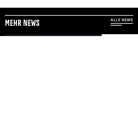
ALLE NEWS
Mehr News
6.8.2026
5.8.2026