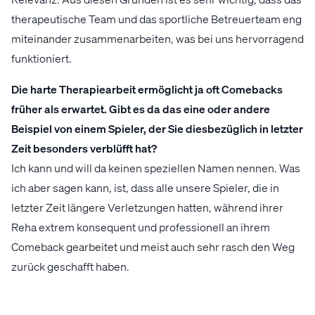
therapeutische Team und das sportliche Betreuerteam eng
miteinander zusammenarbeiten, was bei uns hervorragend
funktioniert.
Die harte Therapiearbeit ermöglicht ja oft Comebacks
früher als erwartet. Gibt es da das eine oder andere
Beispiel von einem Spieler, der Sie diesbezüglich in letzter
Zeit besonders verblüfft hat?
Ich kann und will da keinen speziellen Namen nennen. Was
ich aber sagen kann, ist, dass alle unsere Spieler, die in
letzter Zeit längere Verletzungen hatten, während ihrer
Reha extrem konsequent und professionell an ihrem
Comeback gearbeitet und meist auch sehr rasch den Weg
zurück geschafft haben.