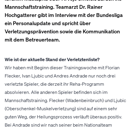
Mannschaftstraining. Teamarzt Dr. Rainer
Hochgatterer gibt im Interview mit der Bundesliga
ein Personalupdate und spricht über
Verletzungsprävention sowie die Kommunikation
mit dem Betreuerteam.
Wie ist der aktuelle Stand der Verletztenliste?
Wir haben mit Beginn dieser Trainingswoche mit Florian
Flecker, Ivan Ljubic und Andres Andrade nur noch drei
verletzte Spieler, die derzeit ihr Reha-Programm
absolvieren. Alle anderen Spieler befinden sich im
Mannschaftstraining. Flecker (Wadenbeinbruch) und Ljubic
(Oberschenkel-Muskelverletzung) sind auf einem sehr
guten Weg, der Heilungsprozess verläuft überaus positiv.
Bei Andrade sind wir nach seiner beim Nationalteam