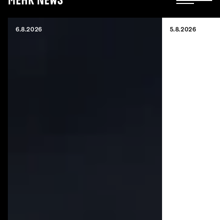
Mehr News
6.8.2026
5.8.2026