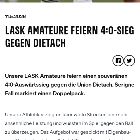
11.5.2026
LASK AMATEURE FEIERN 4:0-SIEG
GEGEN DIETACH
Unsere LASK Amateure feiern einen souveränen
4:0-Auswärtssieg gegen die Union Dietach. Serigne
Fall markiert einen Doppelpack.
Unsere Athletiker zeigten über weite Strecken eine sehr
ansehnliche Leistung und wussten im Spiel gegen den Ball
zu überzeugen. Das Aufgebot war gespickt mit Eigenbau-