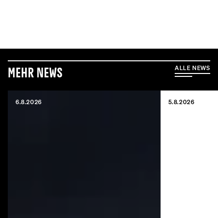
ALLE NEWS
Mehr News
6.8.2026
5.8.2026