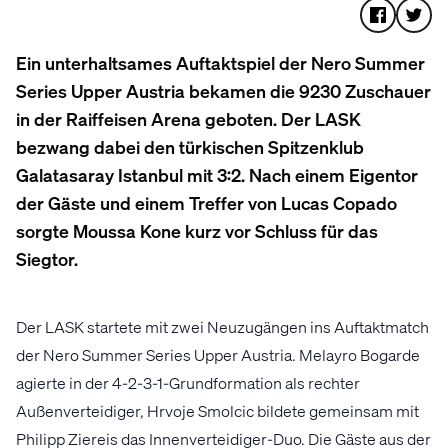
Ein unterhaltsames Auftaktspiel der Nero Summer
Series Upper Austria bekamen die 9230 Zuschauer
in der Raiffeisen Arena geboten. Der LASK
bezwang dabei den türkischen Spitzenklub
Galatasaray Istanbul mit 3:2. Nach einem Eigentor
der Gäste und einem Treffer von Lucas Copado
sorgte Moussa Kone kurz vor Schluss für das
Siegtor.
Der LASK startete mit zwei Neuzugängen ins Auftaktmatch
der Nero Summer Series Upper Austria. Melayro Bogarde
agierte in der 4-2-3-1-Grundformation als rechter
Außenverteidiger, Hrvoje Smolcic bildete gemeinsam mit
Philipp Ziereis das Innenverteidiger-Duo. Die Gäste aus der