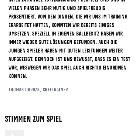
internationale Topmannschaft gespielt und uns in
vielen Phasen sehr mutig und spielfreudig
präsentiert. Von den Dingen, die wir uns im Training
erarbeitet hatten, konnten wir bereits einiges
umsetzen, speziell im eigenen Ballbesitz haben wir
immer wieder gute Lösungen gefunden. Auch die
jungen Spieler haben mit guten Leistungen weiter
aufgezeigt. Dennoch ist uns bewusst, dass es ein Test
war, weswegen wir das Spiel auch richtig einordnen
können.
Thomas
Darazs
, Cheftrainer
Stimmen zum Spiel