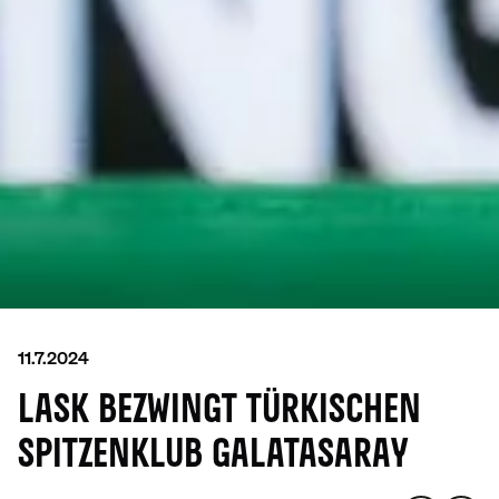
11.7.2024
LASK BEZWINGT TÜRKISCHEN
SPITZENKLUB GALATASARAY