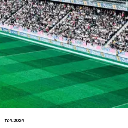
17.4.2024