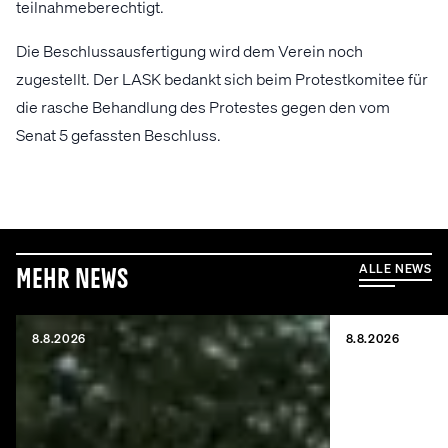
teilnahmeberechtigt.
Die Beschlussausfertigung wird dem Verein noch
zugestellt. Der LASK bedankt sich beim Protestkomitee für
die rasche Behandlung des Protestes gegen den vom
Senat 5 gefassten Beschluss.
ALLE NEWS
Mehr News
8.8.2026
8.8.2026