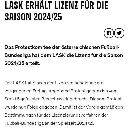
LASK ERHÄLT LIZENZ FÜR DIE
SAISON 2024/25
Das Protestkomitee der österreichischen Fußball-
Bundesliga hat dem LASK die Lizenz für die Saison
2024/25 erteilt.
Der LASK hatte nach der Lizenzentscheidung am
vergangenen Freitag umgehend Protest gegen den vom
Senat 5 gefassten Beschluss eingebracht. Diesem Protest
wurde nun Folge gegeben. Damit ist der Verein gemäß den
Bestimmungen für das Lizenzierungsverfahren der
Fußball-Bundesliga an der Spielzeit 2024/25