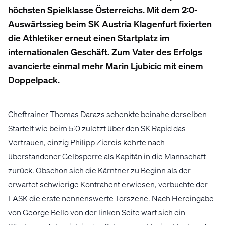
höchsten Spielklasse Österreichs. Mit dem 2:0-
Auswärtssieg beim SK Austria Klagenfurt fixierten
die Athletiker erneut einen Startplatz im
internationalen Geschäft. Zum Vater des Erfolgs
avancierte einmal mehr Marin Ljubicic mit einem
Doppelpack.
Cheftrainer Thomas Darazs schenkte beinahe derselben
Startelf wie beim 5:0 zuletzt über den SK Rapid das
Vertrauen, einzig Philipp Ziereis kehrte nach
überstandener Gelbsperre als Kapitän in die Mannschaft
zurück. Obschon sich die Kärntner zu Beginn als der
erwartet schwierige Kontrahent erwiesen, verbuchte der
LASK die erste nennenswerte Torszene. Nach Hereingabe
von George Bello von der linken Seite warf sich ein