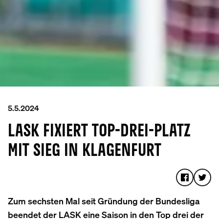
5.5.2024
LASK FIXIERT TOP-DREI-PLATZ
MIT SIEG IN KLAGENFURT
Zum sechsten Mal seit Gründung der Bundesliga
beendet der LASK eine Saison in den Top drei der