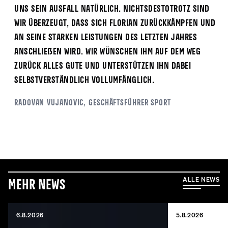
uns sein Ausfall natürlich. Nichtsdestotrotz sind
wir überzeugt, dass sich Florian zurückkämpfen und
an seine starken Leistungen des letzten Jahres
anschließen wird. Wir wünschen ihm auf dem Weg
zurück alles Gute und unterstützen ihn dabei
selbstverständlich vollumfänglich.
Radovan Vujanovic, Geschäftsführer Sport
ALLE NEWS
Mehr News
6.8.2026
5.8.2026