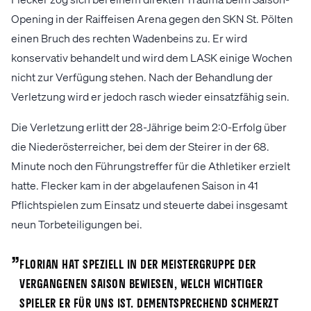
Opening in der Raiffeisen Arena gegen den SKN St. Pölten
einen Bruch des rechten Wadenbeins zu. Er wird
konservativ behandelt und wird dem LASK einige Wochen
nicht zur Verfügung stehen. Nach der Behandlung der
Verletzung wird er jedoch rasch wieder einsatzfähig sein.
Die Verletzung erlitt der 28-Jährige beim 2:0-Erfolg über
die Niederösterreicher, bei dem der Steirer in der 68.
Minute noch den Führungstreffer für die Athletiker erzielt
hatte. Flecker kam in der abgelaufenen Saison in 41
Pflichtspielen zum Einsatz und steuerte dabei insgesamt
neun Torbeteiligungen bei.
„
Florian hat speziell in der Meistergruppe der
vergangenen Saison bewiesen, welch wichtiger
Spieler er für uns ist. Dementsprechend schmerzt