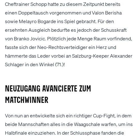
Cheftrainer Schopp hatte zu diesem Zeitpunkt bereits
einen Doppeltausch vorgenommen und Valon Berisha
sowie Melayro Bogarde ins Spiel gebracht. Für den
ersehnten Ausgleich bedurfte es jedoch der Schusskraft
von Branko Jovicic. Plötzlich jede Menge Raum vorfindend,
fasste sich der Neo-Rechtsverteidiger ein Herz und
hämmerte das Leder vorbei an Salzburg-Keeper Alexander
Schlager in den Winkel (71.)!
Neuzugang avancierte zum
Matchwinner
Von nun an entwickelte sich ein richtiger Cup-Fight, in dem
beide Mannschaften alles in die Waagschale warfen, um ins
Halbfinale einzuziehen. In der Schlussphase fanden die