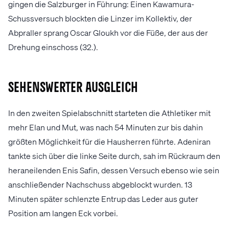
gingen die Salzburger in Führung: Einen Kawamura-
Schussversuch blockten die Linzer im Kollektiv, der
Abpraller sprang Oscar Gloukh vor die Füße, der aus der
Drehung einschoss (32.).
Sehenswerter Ausgleich
In den zweiten Spielabschnitt starteten die Athletiker mit
mehr Elan und Mut, was nach 54 Minuten zur bis dahin
größten Möglichkeit für die Hausherren führte. Adeniran
tankte sich über die linke Seite durch, sah im Rückraum den
heraneilenden Enis Safin, dessen Versuch ebenso wie sein
anschließender Nachschuss abgeblockt wurden. 13
Minuten später schlenzte Entrup das Leder aus guter
Position am langen Eck vorbei.