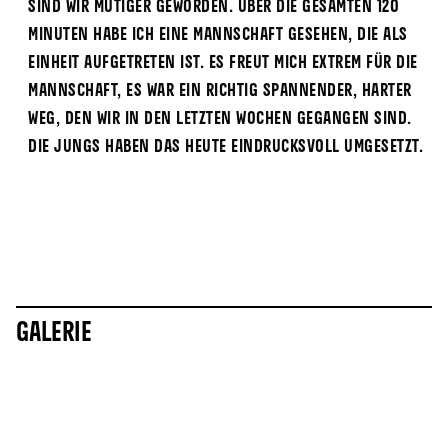
sind wir mutiger geworden. Über die gesamten 120
Minuten habe ich eine Mannschaft gesehen, die als
Einheit aufgetreten ist. Es freut mich extrem für die
Mannschaft, es war ein richtig spannender, harter
Weg, den wir in den letzten Wochen gegangen sind.
Die Jungs haben das heute eindrucksvoll umgesetzt.
Galerie