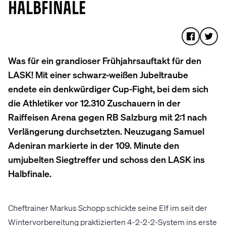
HALBFINALE
Was für ein grandioser Frühjahrsauftakt für den
LASK! Mit einer schwarz-weißen Jubeltraube
endete ein denkwürdiger Cup-Fight, bei dem sich
die Athletiker vor 12.310 Zuschauern in der
Raiffeisen Arena gegen RB Salzburg mit 2:1 nach
Verlängerung durchsetzten. Neuzugang Samuel
Adeniran markierte in der 109. Minute den
umjubelten Siegtreffer und schoss den LASK ins
Halbfinale.
Cheftrainer Markus Schopp schickte seine Elf im seit der
Wintervorbereitung praktizierten 4-2-2-2-System ins erste