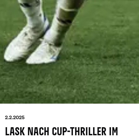
2.2.2025
LASK NACH CUP-THRILLER IM