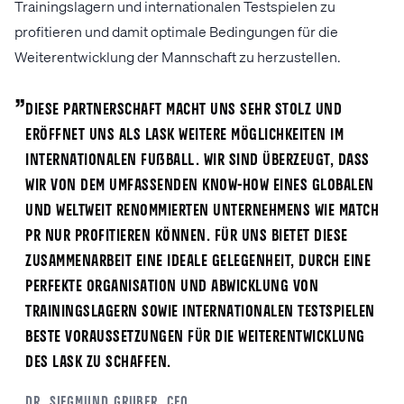
Trainingslagern und internationalen Testspielen zu
profitieren und damit optimale Bedingungen für die
Weiterentwicklung der Mannschaft zu herzustellen.
„
Diese Partnerschaft macht uns sehr stolz und
eröffnet uns als LASK weitere Möglichkeiten im
internationalen Fußball. Wir sind überzeugt, dass
wir von dem umfassenden Know-how eines globalen
und weltweit renommierten Unternehmens wie Match
PR nur profitieren können. Für uns bietet diese
Zusammenarbeit eine ideale Gelegenheit, durch eine
perfekte Organisation und Abwicklung von
Trainingslagern sowie internationalen Testspielen
beste Voraussetzungen für die Weiterentwicklung
des LASK zu schaffen.
Dr. Siegmund Gruber, CEO