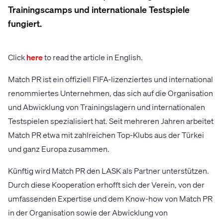
Trainingscamps und internationale Testspiele
fungiert.
Click
here
to read the article in English.
Match PR ist ein offiziell FIFA-lizenziertes und international
renommiertes Unternehmen, das sich auf die Organisation
und Abwicklung von Trainingslagern und internationalen
Testspielen spezialisiert hat. Seit mehreren Jahren arbeitet
Match PR etwa mit zahlreichen Top-Klubs aus der Türkei
und ganz Europa zusammen.
Künftig wird Match PR den LASK als Partner unterstützen.
Durch diese Kooperation erhofft sich der Verein, von der
umfassenden Expertise und dem Know-how von Match PR
in der Organisation sowie der Abwicklung von