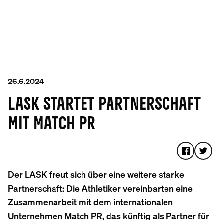
26.6.2024
LASK STARTET PARTNERSCHAFT
MIT MATCH PR
Der LASK freut sich über eine weitere starke
Partnerschaft: Die Athletiker vereinbarten eine
Zusammenarbeit mit dem internationalen
Unternehmen Match PR, das künftig als Partner für