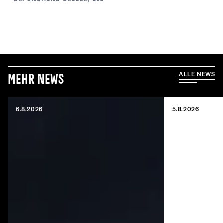
ALLE NEWS
Mehr News
6.8.2026
5.8.2026