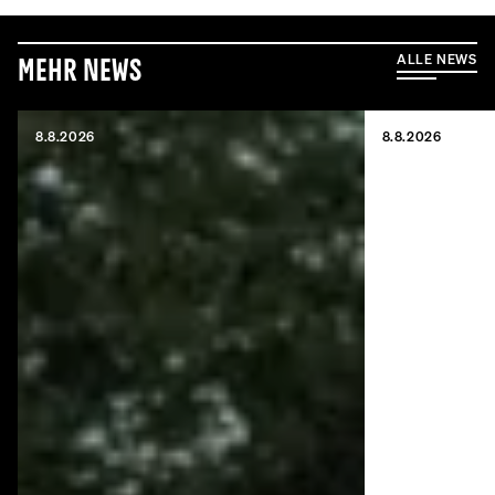
ALLE NEWS
Mehr News
8.8.2026
8.8.2026