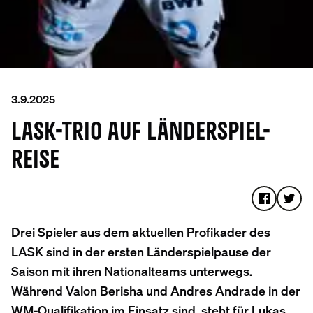
3.9.2025
LASK-TRIO AUF LÄNDERSPIEL-
REISE
Drei Spieler aus dem aktuellen Profikader des
LASK sind in der ersten Länderspielpause der
Saison mit ihren Nationalteams unterwegs.
Während Valon Berisha und Andres Andrade in der
WM-Qualifikation im Einsatz sind, steht für Lukas