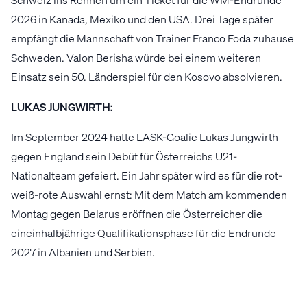
2026 in Kanada, Mexiko und den USA. Drei Tage später
empfängt die Mannschaft von Trainer Franco Foda zuhause
Schweden. Valon Berisha würde bei einem weiteren
Einsatz sein 50. Länderspiel für den Kosovo absolvieren.
LUKAS JUNGWIRTH:
Im September 2024 hatte LASK-Goalie Lukas Jungwirth
gegen England sein Debüt für Österreichs U21-
Nationalteam gefeiert. Ein Jahr später wird es für die rot-
weiß-rote Auswahl ernst: Mit dem Match am kommenden
Montag gegen Belarus eröffnen die Österreicher die
eineinhalbjährige Qualifikationsphase für die Endrunde
2027 in Albanien und Serbien.