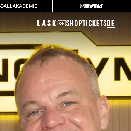
SBALLAKADEMIE
Shop
Tickets
DE