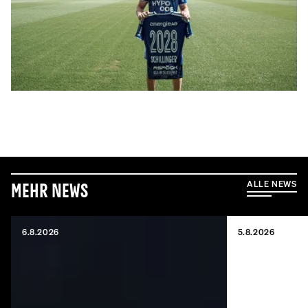
ALLE NEWS
Mehr News
6.8.2026
5.8.2026