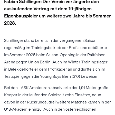
Fabian Schillinger: Der Verein verlängerte den
auslaufenden Vertrag mit dem 19-jährigen
Eigenbauspieler um weitere zwei Jahre bis Sommer
2028.
Schillinger stand bereits in der vergangenen Saison
regelmäßig im Trainingsbetrieb der Profis und debütierte
im Sommer 2025 beim Saison-Opening in der Raiffeisen
Arena gegen Union Berlin. Auch im Winter-Trainingslager
in Belek gehörte er dem Profikader an und durfte sich im
Testspiel gegen die Young Boys Bern (3:0) beweisen.
Bei den LASK Amateuren absolvierte der 1,91 Meter große
Keeper in der laufenden Spielzeit zehn Einsätze, neun
davon in der Rückrunde, drei weitere Matches kamen in der
U18-Akademie hinzu. Auch in den österreichischen