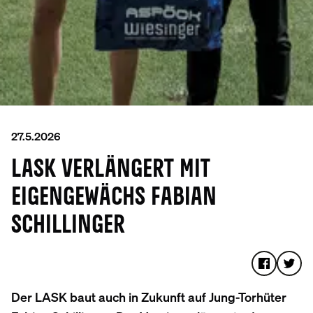
27.5.2026
LASK VERLÄNGERT MIT
EIGENGEWÄCHS FABIAN
SCHILLINGER
Der LASK baut auch in Zukunft auf Jung-Torhüter