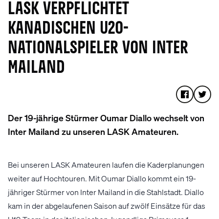
LASK VERPFLICHTET
KANADISCHEN U20-
NATIONALSPIELER VON INTER
MAILAND
Der 19-jährige Stürmer Oumar Diallo wechselt von
Inter Mailand zu unseren LASK Amateuren.
Bei unseren LASK Amateuren laufen die Kaderplanungen
weiter auf Hochtouren. Mit Oumar Diallo kommt ein 19-
jähriger Stürmer von Inter Mailand in die Stahlstadt. Diallo
kam in der abgelaufenen Saison auf zwölf Einsätze für das