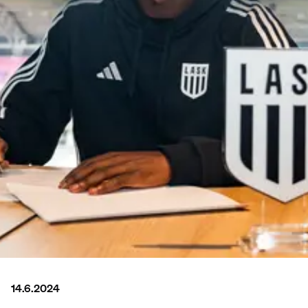
14.6.2024