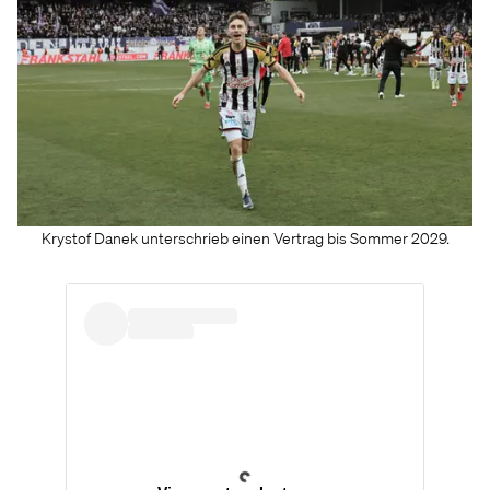
Krystof Danek unterschrieb einen Vertrag bis Sommer 2029.