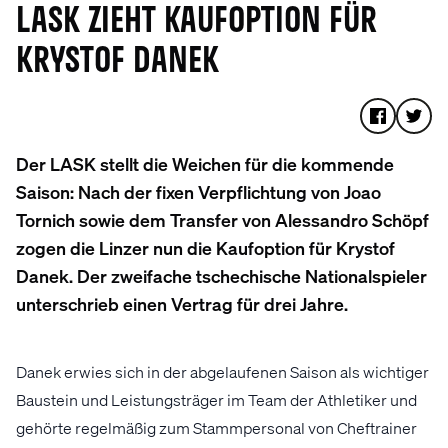
LASK ZIEHT KAUFOPTION FÜR
KRYSTOF DANEK
Der LASK stellt die Weichen für die kommende
Saison: Nach der fixen Verpflichtung von Joao
Tornich sowie dem Transfer von Alessandro Schöpf
zogen die Linzer nun die Kaufoption für Krystof
Danek. Der zweifache tschechische Nationalspieler
unterschrieb einen Vertrag für drei Jahre.
Danek erwies sich in der abgelaufenen Saison als wichtiger
Baustein und Leistungsträger im Team der Athletiker und
gehörte regelmäßig zum Stammpersonal von Cheftrainer