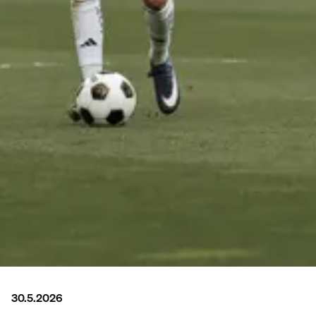
30.5.2026