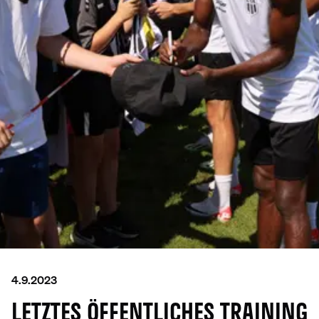
4.9.2023
LETZTES ÖFFENTLICHES TRAINING