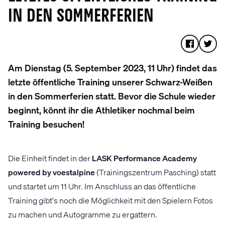
IN DEN SOMMERFERIEN
Am Dienstag (5. September 2023, 11 Uhr) findet das
letzte öffentliche Training unserer Schwarz-Weißen
in den Sommerferien statt. Bevor die Schule wieder
beginnt, könnt ihr die Athletiker nochmal beim
Training besuchen!
Die Einheit findet in der
LASK Performance Academy
powered by voestalpine
(Trainingszentrum Pasching) statt
und startet um 11 Uhr. Im Anschluss an das öffentliche
Training gibt's noch die Möglichkeit mit den Spielern Fotos
zu machen und Autogramme zu ergattern.