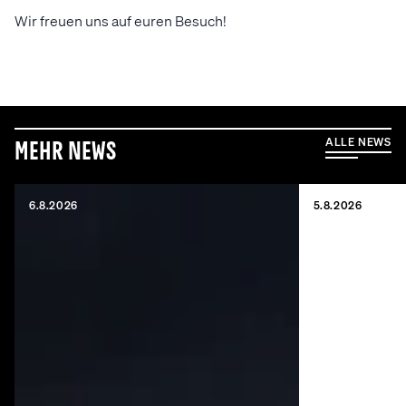
Wir freuen uns auf euren Besuch!
ALLE NEWS
Mehr News
6.8.2026
5.8.2026