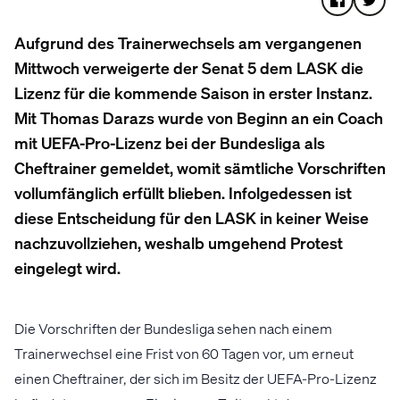
Aufgrund des Trainerwechsels am vergangenen
Mittwoch verweigerte der Senat 5 dem LASK die
Lizenz für die kommende Saison in erster Instanz.
Mit Thomas Darazs wurde von Beginn an ein Coach
mit UEFA-Pro-Lizenz bei der Bundesliga als
Cheftrainer gemeldet, womit sämtliche Vorschriften
vollumfänglich erfüllt blieben. Infolgedessen ist
diese Entscheidung für den LASK in keiner Weise
nachzuvollziehen, weshalb umgehend Protest
eingelegt wird.
Die Vorschriften der Bundesliga sehen nach einem
Trainerwechsel eine Frist von 60 Tagen vor, um erneut
einen Cheftrainer, der sich im Besitz der UEFA-Pro-Lizenz