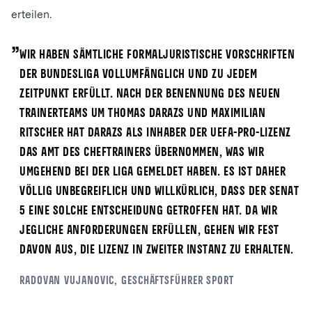
erteilen.
„
Wir haben sämtliche formaljuristische Vorschriften
der Bundesliga vollumfänglich und zu jedem
Zeitpunkt erfüllt. Nach der Benennung des neuen
Trainerteams um Thomas Darazs und Maximilian
Ritscher hat Darazs als Inhaber der UEFA-Pro-Lizenz
das Amt des Cheftrainers übernommen, was wir
umgehend bei der Liga gemeldet haben. Es ist daher
völlig unbegreiflich und willkürlich, dass der Senat
5 eine solche Entscheidung getroffen hat. Da wir
jegliche Anforderungen erfüllen, gehen wir fest
davon aus, die Lizenz in zweiter Instanz zu erhalten.
Radovan Vujanovic, Geschäftsführer Sport