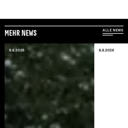
ALLE NEWS
Mehr News
8.8.2026
8.8.2026