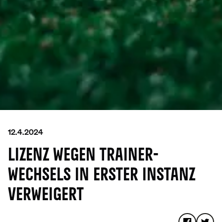
12.4.2024
LIZENZ WEGEN TRAINER­
WECHSELS IN ERSTER INSTANZ
VERWEIGERT