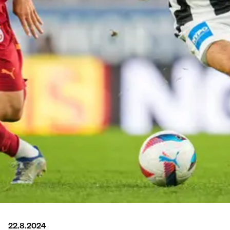
22.8.2024